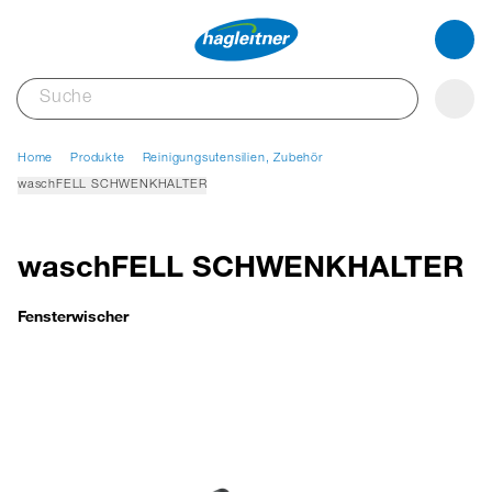
Home
Produkte
Reinigungsutensilien, Zubehör
waschFELL SCHWENKHALTER
waschFELL SCHWENKHALTER
Fensterwischer