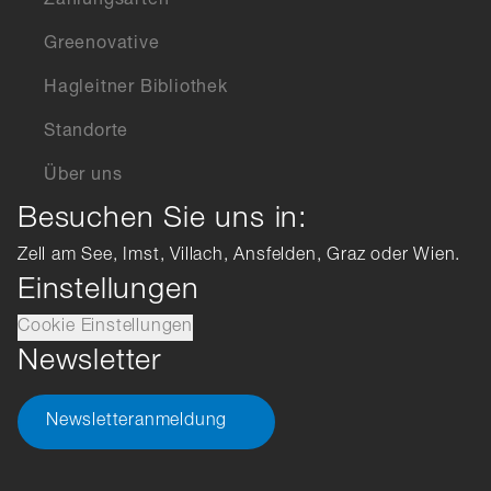
Zahlungsarten
Greenovative
Hagleitner Bibliothek
Standorte
Über uns
Besuchen Sie uns in:
Zell am See, Imst, Villach, Ansfelden, Graz oder Wien.
Einstellungen
Cookie Einstellungen
Newsletter
Newsletteranmeldung