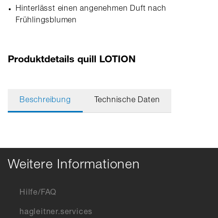
Hinterlässt einen angenehmen Duft nach
Frühlingsblumen
Produktdetails quill LOTION
Beschreibung
Technische Daten
Weitere Informationen
Hilfe/FAQ
hagleitner.services