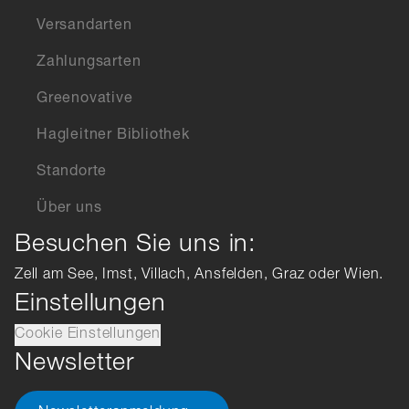
Versandarten
Zahlungsarten
Greenovative
Hagleitner Bibliothek
Standorte
Über uns
Besuchen Sie uns in:
Zell am See, Imst, Villach, Ansfelden, Graz oder Wien.
Einstellungen
Cookie Einstellungen
Newsletter