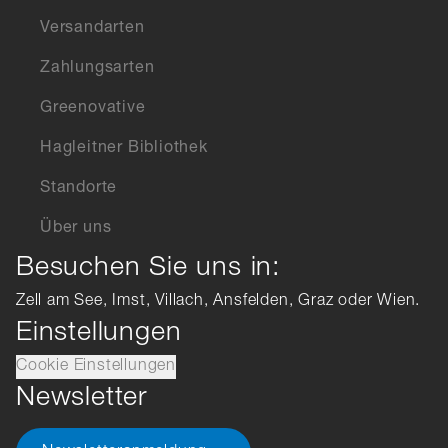
Versandarten
Zahlungsarten
Greenovative
Hagleitner Bibliothek
Standorte
Über uns
Besuchen Sie uns in:
Zell am See, Imst, Villach, Ansfelden, Graz oder Wien.
Einstellungen
Cookie Einstellungen
Newsletter