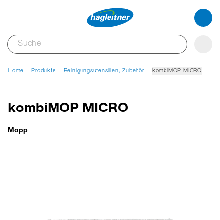
Home
Produkte
Reinigungsutensilien, Zubehör
kombiMOP MICRO
kombiMOP MICRO
Mopp