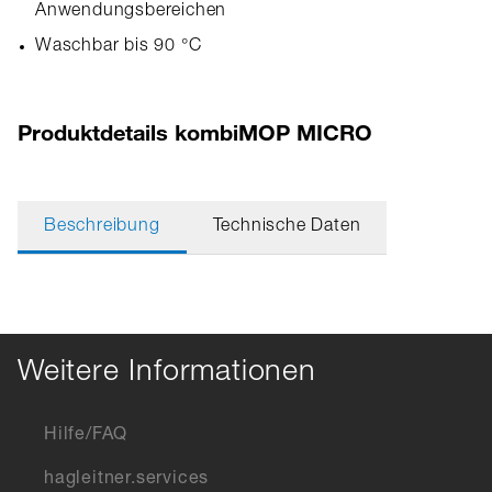
Anwendungsbereichen
Waschbar bis 90 °C
Produktdetails kombiMOP MICRO
Beschreibung
Technische Daten
Weitere Informationen
Hilfe/FAQ
hagleitner.services