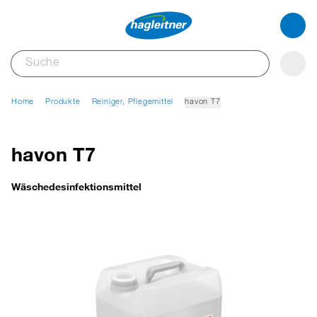
Home
Produkte
Reiniger, Pflegemittel
havon T7
havon T7
Wäschedesinfektionsmittel