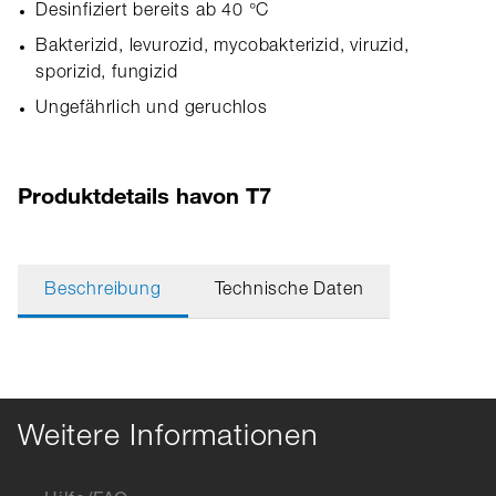
Desinfiziert bereits ab 40 °C
Bakterizid, levurozid, mycobakterizid, viruzid,
sporizid, fungizid
Ungefährlich und geruchlos
Produktdetails havon T7
Beschreibung
Technische Daten
Weitere Informationen