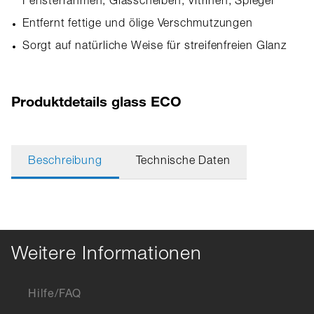
Fensterrahmen, Glasscheiben, Vitrinen, Spiegel
Entfernt fettige und ölige Verschmutzungen
Sorgt auf natürliche Weise für streifenfreien Glanz
Produktdetails glass ECO
Beschreibung
Technische Daten
Weitere Informationen
Hilfe/FAQ