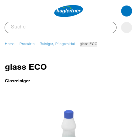
Home
Produkte
Reiniger, Pflegemittel
glass ECO
glass ECO
Glasreiniger