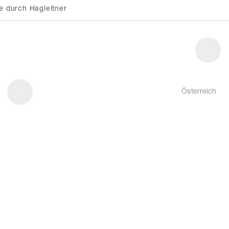
e durch Hagleitner
Österreich