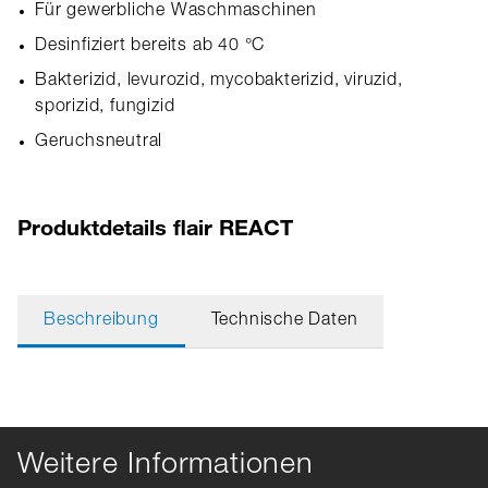
Für gewerbliche Waschmaschinen
Desinfiziert bereits ab 40 °C
Bakterizid, levurozid, mycobakterizid, viruzid,
sporizid, fungizid
Geruchsneutral
Produktdetails flair REACT
Beschreibung
Technische Daten
Weitere Informationen