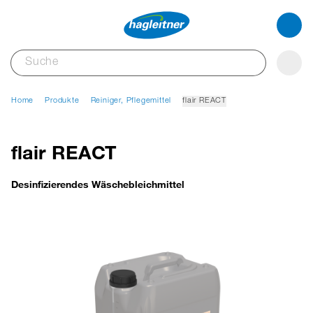
Home
Produkte
Reiniger, Pflegemittel
flair REACT
flair REACT
Desinfizierendes Wäschebleichmittel