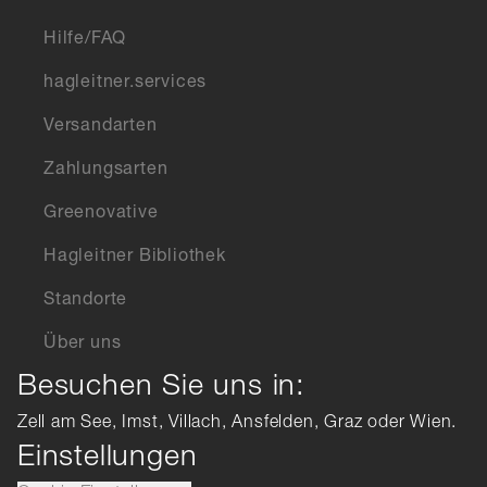
Hilfe/FAQ
hagleitner.services
Versandarten
Zahlungsarten
Greenovative
Hagleitner Bibliothek
Standorte
Über uns
Besuchen Sie uns in:
Zell am See, Imst, Villach, Ansfelden, Graz oder Wien.
Einstellungen