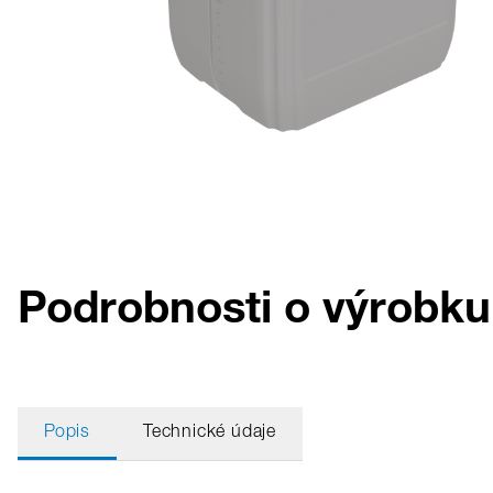
Podrobnosti o výrobk
Popis
Technické údaje