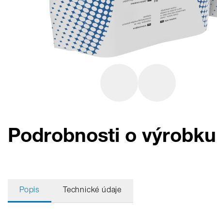
Podrobnosti o výrob
Popis
Technické údaje