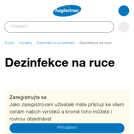
Domů
Výrobky
Dezinfekční prostředek
Dezinfekce na ruce
Dezinfekce na ruce
Zaregistrujte se
Jako zaregistrovaní uživatelé máte přístup ke všem
cenám našich výrobků a kromě toho můžete i
rovnou objednávat
Přihlášení