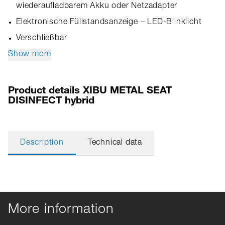
wiederaufladbarem Akku oder Netzadapter
Elektronische Füllstandsanzeige – LED-Blinklicht
Verschließbar
Show more
Product details XIBU METAL SEAT
DISINFECT hybrid
Description
Technical data
More information