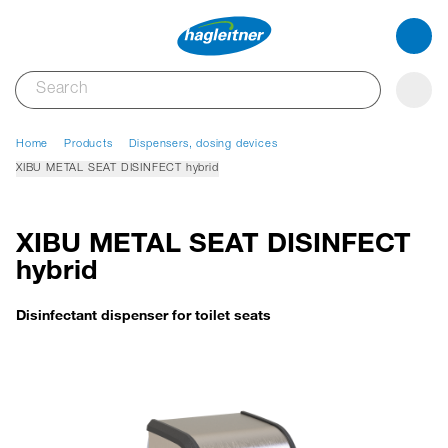
Home
Products
Dispensers, dosing devices
XIBU METAL SEAT DISINFECT hybrid
XIBU METAL SEAT DISINFECT
hybrid
Disinfectant dispenser for toilet seats