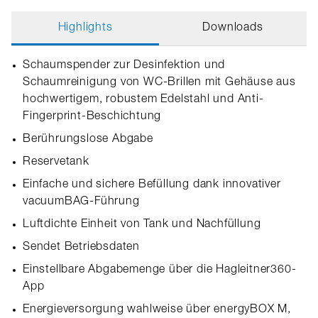
Highlights
Downloads
Schaumspender zur Desinfektion und
Schaumreinigung von WC-Brillen mit Gehäuse aus
hochwertigem, robustem Edelstahl und Anti-
Fingerprint-Beschichtung
Berührungslose Abgabe
Reservetank
Einfache und sichere Befüllung dank innovativer
vacuumBAG-Führung
Luftdichte Einheit von Tank und Nachfüllung
Sendet Betriebsdaten
Einstellbare Abgabemenge über die Hagleitner360-
App
Energieversorgung wahlweise über energyBOX M,