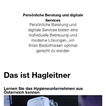
Persönliche Beratung und digitale
Services
Persönliche Beratung und
digitale Services bieten eine
individuelle Betreuung und
moderne Lösungen, um
Ihren Bedürfnissen optimal
gerecht zu werden
Das ist Hagleitner
Lernen Sie das Hygieneunternehmen aus
Österreich kennen