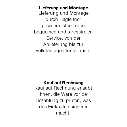
Lieferung und Montage
Lieferung und Montage
durch Hagleitner
gewährleisten einen
bequemen und stressfreien
Service, von der
Anlieferung bis zur
vollständigen Installation.
Kauf auf Rechnung
Kauf auf Rechnung erlaubt
Ihnen, die Ware vor der
Bezahlung zu prüfen, was
das Einkaufen sicherer
macht.