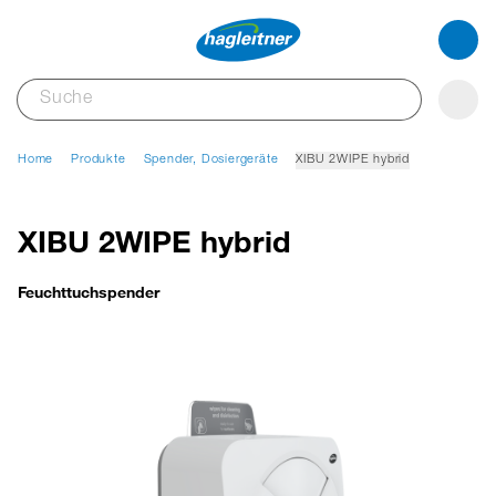
Home
Produkte
Spender, Dosiergeräte
XIBU 2WIPE hybrid
XIBU 2WIPE hybrid
Feuchttuchspender