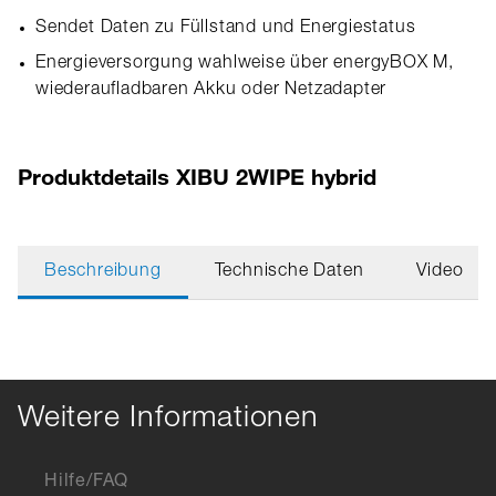
Sendet Daten zu Füllstand und Energiestatus
Energieversorgung wahlweise über energyBOX M,
wiederaufladbaren Akku oder Netzadapter
Produktdetails XIBU 2WIPE hybrid
Beschreibung
Technische Daten
Video
Weitere Informationen
Hilfe/FAQ