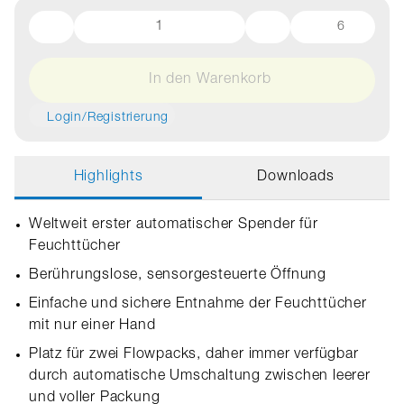
6
In den Warenkorb
Login/Registrierung
Highlights
Downloads
Weltweit erster automatischer Spender für
Feuchttücher
Berührungslose, sensorgesteuerte Öffnung
Einfache und sichere Entnahme der Feuchttücher
mit nur einer Hand
Platz für zwei Flowpacks, daher immer verfügbar
durch automatische Umschaltung zwischen leerer
und voller Packung