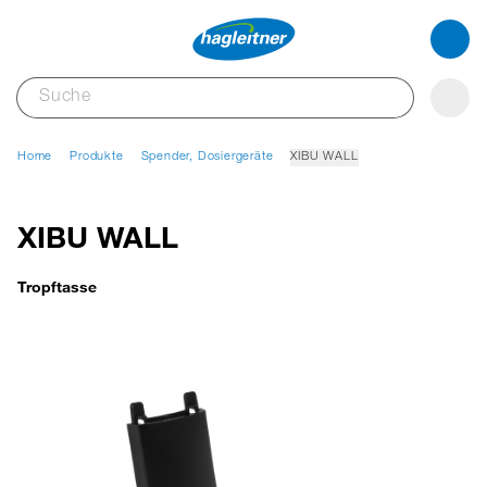
Home
Produkte
Spender, Dosiergeräte
XIBU WALL
XIBU WALL
Tropftasse