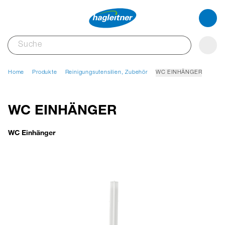
Home
Produkte
Reinigungsutensilien, Zubehör
WC EINHÄNGER
WC EINHÄNGER
WC Einhänger