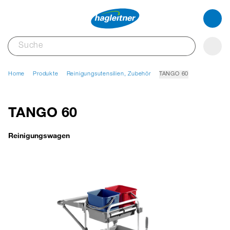
Home
Produkte
Reinigungsutensilien, Zubehör
TANGO 60
TANGO 60
Reinigungswagen