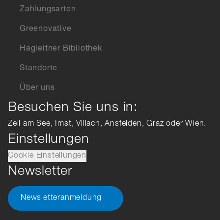
Zahlungsarten
Greenovative
Hagleitner Bibliothek
Standorte
Über uns
Besuchen Sie uns in:
Zell am See, Imst, Villach, Ansfelden, Graz oder Wien.
Einstellungen
Cookie Einstellungen
Newsletter
Newsletteranmeldung