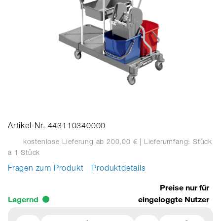
Artikel-Nr. 443110340000
kostenlose Lieferung ab 200,00 €
| Lieferumfang: Stück
à 1 Stück
Fragen zum Produkt
Produktdetails
Preise nur für
Lagernd
eingeloggte Nutzer