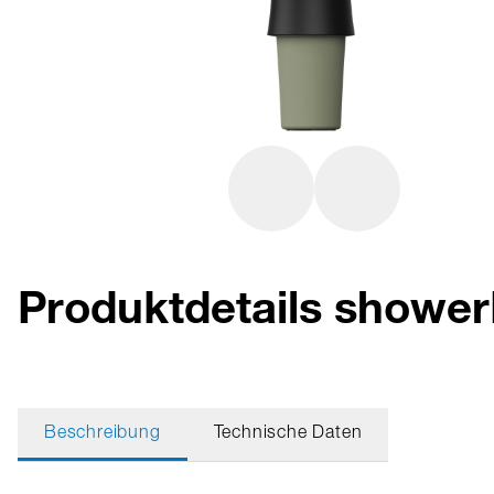
Produktdetails showe
Beschreibung
Technische Daten