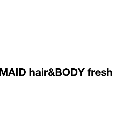
rMAID hair&BODY fresh 