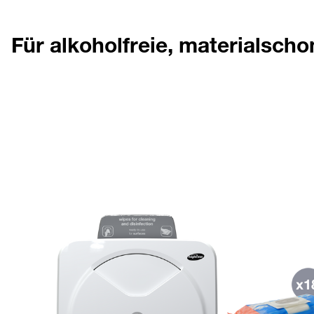
Für alkoholfreie, materialsch