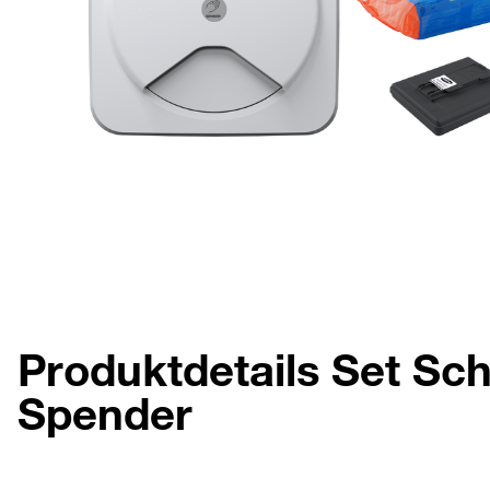
Produktdetails Set Sch
Spender