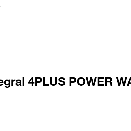
ntegral 4PLUS POWER W