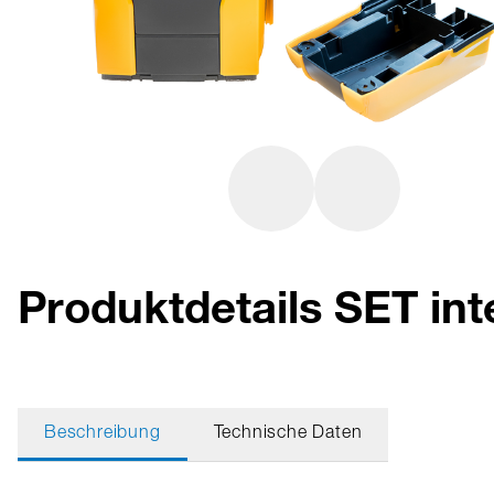
Produktdetails SET i
Beschreibung
Technische Daten