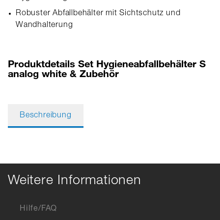
Robuster Abfallbehälter mit Sichtschutz und
Wandhalterung
Produktdetails Set Hygieneabfallbehälter S
analog white & Zubehör
Beschreibung
Weitere Informationen
Hilfe/FAQ