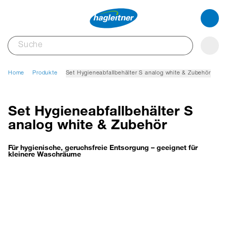
Home
Produkte
Set Hygieneabfallbehälter S analog white & Zubehör
Set Hygieneabfallbehälter S
analog white & Zubehör
Für hygienische, geruchsfreie Entsorgung – geeignet für
kleinere Waschräume