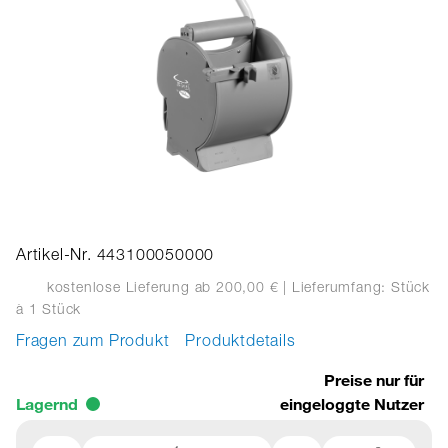
Artikel-Nr. 443100050000
kostenlose Lieferung ab 200,00 €
| Lieferumfang: Stück
à 1 Stück
Fragen zum Produkt
Produktdetails
Preise nur für
Lagernd
eingeloggte Nutzer