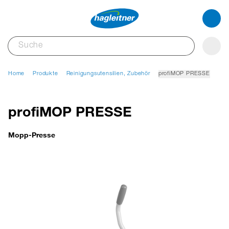
Home
Produkte
Reinigungsutensilien, Zubehör
profiMOP PRESSE
profiMOP PRESSE
Mopp-Presse