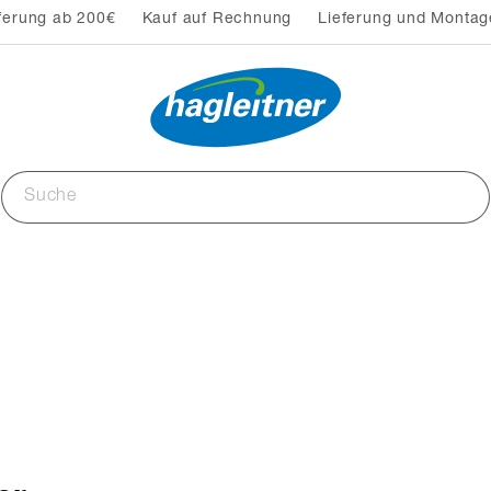
ferung ab 200€
Kauf auf Rechnung
Lieferung und Montag