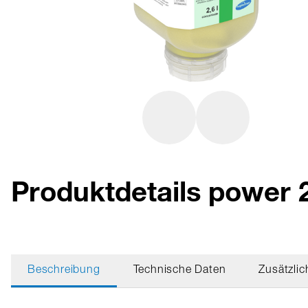
Produktdetails power
Beschreibung
Technische Daten
Zusätzlic