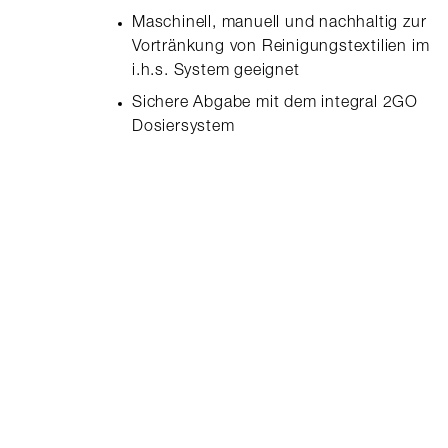
Maschinell, manuell und nachhaltig zur
Vortränkung von Reinigungstextilien im
i.h.s. System geeignet
Sichere Abgabe mit dem integral 2GO
Dosiersystem