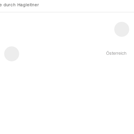
e durch Hagleitner
Österreich