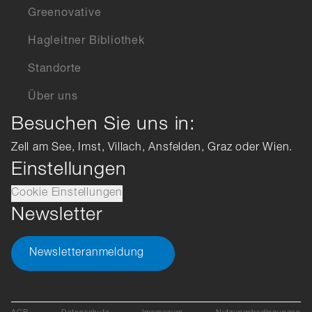
Greenovative
Hagleitner Bibliothek
Standorte
Über uns
Besuchen Sie uns in:
Zell am See, Imst, Villach, Ansfelden, Graz oder Wien.
Einstellungen
Cookie Einstellungen
Newsletter
Newsletteranmeldung