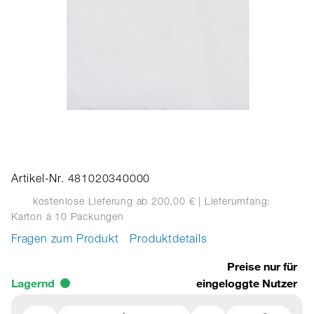
Artikel-Nr. 481020340000
kostenlose Lieferung ab 200,00 €
| Lieferumfang:
Karton
à 10 Packungen
Fragen zum Produkt
Produktdetails
Preise nur für
Lagernd
eingeloggte Nutzer