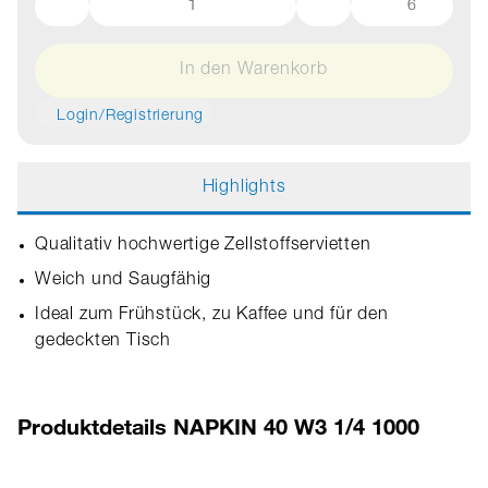
6
In den Warenkorb
Login/Registrierung
Highlights
Qualitativ hochwertige Zellstoffservietten
Weich und Saugfähig
Ideal zum Frühstück, zu Kaffee und für den
gedeckten Tisch
Produktdetails NAPKIN 40 W3 1/4 1000