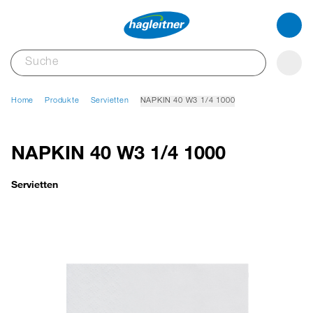
Home
Produkte
Servietten
NAPKIN 40 W3 1/4 1000
NAPKIN 40 W3 1/4 1000
Servietten