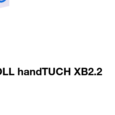
ROLL handTUCH XB2.2