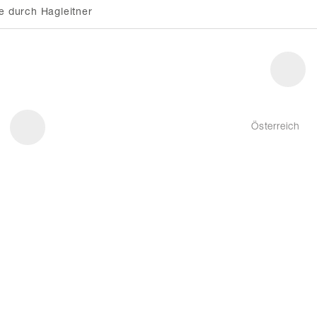
e durch Hagleitner
Österreich