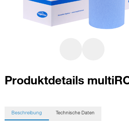
Produktdetails multi
Beschreibung
Technische Daten