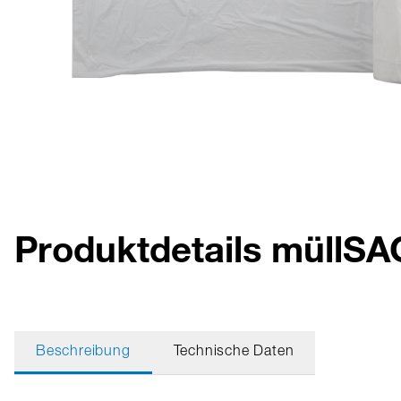
Produktdetails müllSAC
Beschreibung
Technische Daten