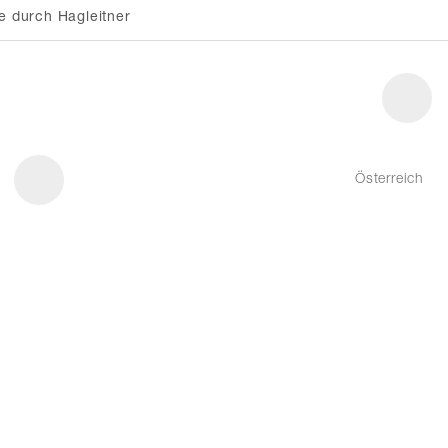
e durch Hagleitner
Österreich