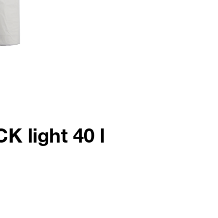
K light 40 l