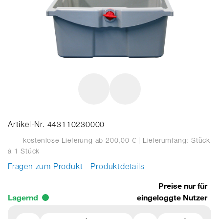
Artikel-Nr. 443110230000
kostenlose Lieferung ab 200,00 €
| Lieferumfang: Stück
à 1 Stück
Fragen zum Produkt
Produktdetails
Preise nur für
Lagernd
eingeloggte Nutzer