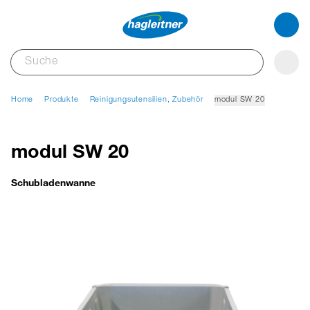
Home
Produkte
Reinigungsutensilien, Zubehör
modul SW 20
modul SW 20
Schubladenwanne