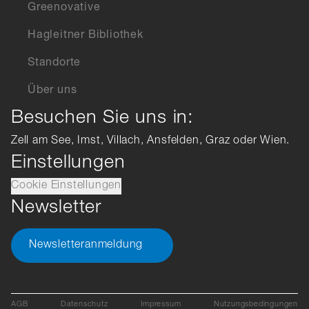
Greenovative
Hagleitner Bibliothek
Standorte
Über uns
Besuchen Sie uns in:
Zell am See, Imst, Villach, Ansfelden, Graz oder Wien.
Einstellungen
Cookie Einstellungen
Newsletter
Newsletteranmeldung
AGB
Datenschutz
Impressum
Nutzungsbedingungen