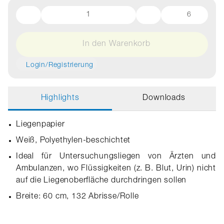
6
In den Warenkorb
Login/Registrierung
Highlights
Downloads
Liegenpapier
Weiß, Polyethylen-beschichtet
Ideal für Untersuchungsliegen von Ärzten und
Ambulanzen, wo Flüssigkeiten (z. B. Blut, Urin) nicht
auf die Liegenoberfläche durchdringen sollen
Breite: 60 cm, 132 Abrisse/Rolle