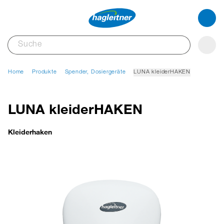
Home
Produkte
Spender, Dosiergeräte
LUNA kleiderHAKEN
LUNA kleiderHAKEN
Kleiderhaken