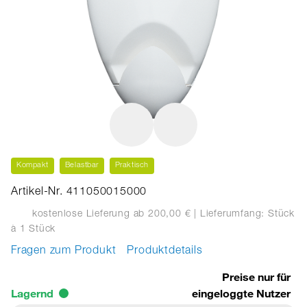
Kompakt
Belastbar
Praktisch
Artikel-Nr. 411050015000
kostenlose Lieferung ab 200,00 €
| Lieferumfang: Stück
à 1 Stück
Fragen zum Produkt
Produktdetails
Preise nur für
Lagernd
eingeloggte Nutzer