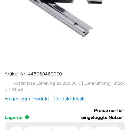
Artikel-Nr. 445060460000
kostenlose Lieferung ab 200,00 €
| Lieferumfang: Stück
à 1 Stück
Fragen zum Produkt
Produktdetails
Preise nur für
Lagernd
eingeloggte Nutzer