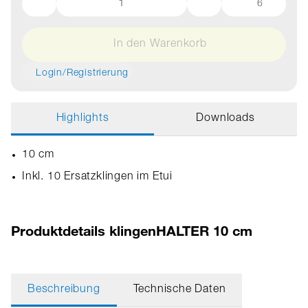
6
In den Warenkorb
Login/Registrierung
Highlights
Downloads
10 cm
Inkl. 10 Ersatzklingen im Etui
Produktdetails klingenHALTER 10 cm
Beschreibung
Technische Daten