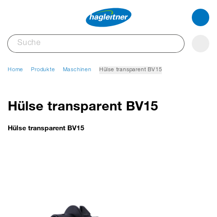
Home
Produkte
Maschinen
Hülse transparent BV15
Hülse transparent BV15
Hülse transparent BV15