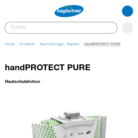
Home
Produkte
Nachfüllungen, Papiere
handPROTECT PURE
handPROTECT PURE
Hautschutzlotion