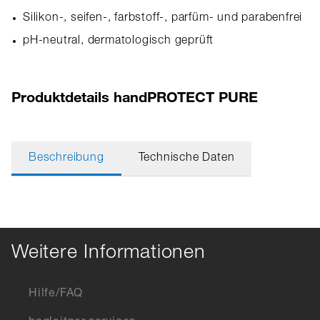
Silikon-, seifen-, farbstoff-, parfüm- und parabenfrei
pH-neutral, dermatologisch geprüft
Produktdetails handPROTECT PURE
Beschreibung
Technische Daten
Weitere Informationen
Hilfe/FAQ