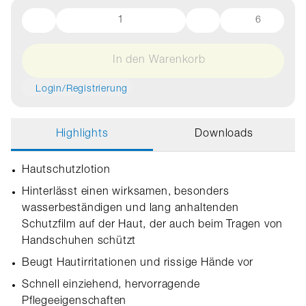
6
In den Warenkorb
Login/Registrierung
Highlights
Downloads
Hautschutzlotion
Hinterlässt einen wirksamen, besonders
wasserbeständigen und lang anhaltenden
Schutzfilm auf der Haut, der auch beim Tragen von
Handschuhen schützt
Beugt Hautirritationen und rissige Hände vor
Schnell einziehend, hervorragende
Pflegeeigenschaften