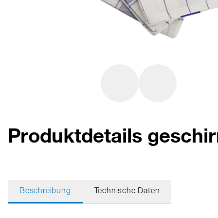
Produktdetails gesch
Beschreibung
Technische Daten