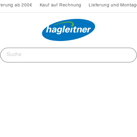
ferung ab 200€
Kauf auf Rechnung
Lieferung und Montag