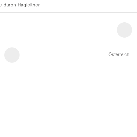
e durch Hagleitner
Österreich