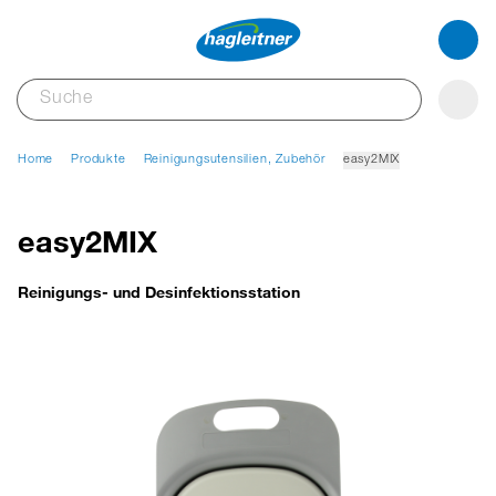
Home
Produkte
Reinigungsutensilien, Zubehör
easy2MIX
easy2MIX
Reinigungs- und Desinfektionsstation