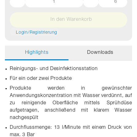
6
In den Warenkorb
Login/Registrierung
Highlights
Downloads
Reinigungs- und Desinfektionsstation
Für ein oder zwei Produkte
Produkte werden in gewünschter
Anwendungskonzentration mit Wasser verdünnt, auf
zu reinigende Oberfläche mittels Sprühdüse
aufgetragen, anschließend mit klarem Wasser
nachgespült
Durchflussmenge: 13 l/Minute mit einem Druck von
max. 3 Bar