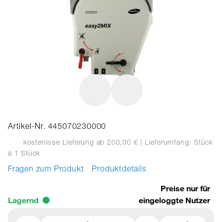
Artikel-Nr. 445070230000
kostenlose Lieferung ab 200,00 €
| Lieferumfang: Stück
à 1 Stück
Fragen zum Produkt
Produktdetails
Preise nur für
Lagernd
eingeloggte Nutzer