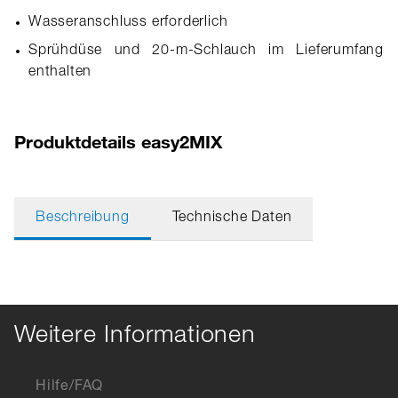
Wasseranschluss erforderlich
Sprühdüse und 20-m-Schlauch im Lieferumfang
enthalten
Produktdetails easy2MIX
Beschreibung
Technische Daten
Weitere Informationen
Hilfe/FAQ