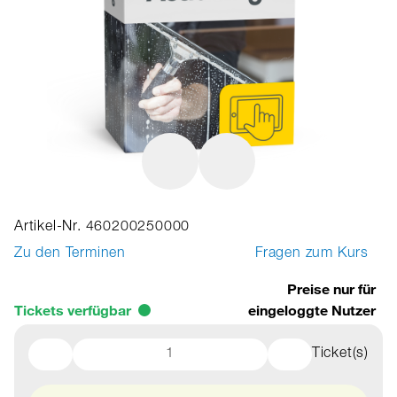
Artikel-Nr. 460200250000
Zu den Terminen
Fragen zum Kurs
Preise nur für
Tickets verfügbar
eingeloggte Nutzer
Ticket(s)