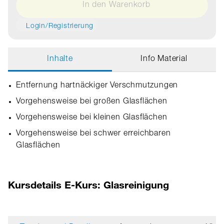
In den Warenkorb
Login/Registrierung
Inhalte
Info Material
Entfernung hartnäckiger Verschmutzungen
Vorgehensweise bei großen Glasflächen
Vorgehensweise bei kleinen Glasflächen
Vorgehensweise bei schwer erreichbaren
Glasflächen
Kursdetails E-Kurs: Glasreinigung