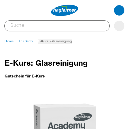
Home
Academy
E-Kurs: Glasreinigung
E-Kurs: Glasreinigung
Gutschein für E-Kurs