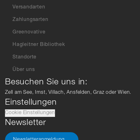
Versandarten
Zahlungsarten
Greenovative
Hagleitner Bibliothek
Standorte
Über uns
Besuchen Sie uns in:
Zell am See, Imst, Villach, Ansfelden, Graz oder Wien.
Einstellungen
Cookie Einstellungen
Newsletter