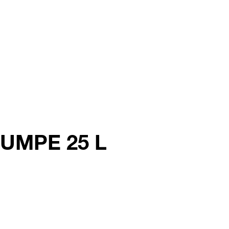
rPUMPE 25 L