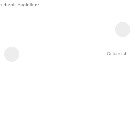
e durch Hagleitner
Österreich