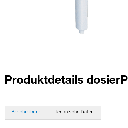
Produktdetails dosie
Beschreibung
Technische Daten