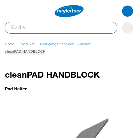
Home
Produkte
Reinigungsutensilien, Zubehör
cleanPAD HANDBLOCK
cleanPAD HANDBLOCK
Pad Halter