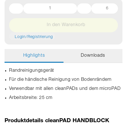
6
In den Warenkorb
Login/Registrierung
Highlights
Downloads
Randreinigungsgerät
Für die händische Reinigung von Bodenrändern
Verwendbar mit allen cleanPADs und dem microPAD
Arbeitsbreite: 25 cm
Produktdetails cleanPAD HANDBLOCK