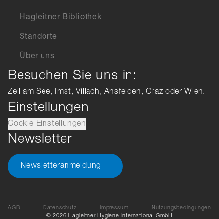
Hagleitner Bibliothek
Standorte
Über uns
Besuchen Sie uns in:
Zell am See, Imst, Villach, Ansfelden, Graz oder Wien.
Einstellungen
Cookie Einstellungen
Newsletter
Newsletteranmeldung
AGB
Datenschutz
Impressum
Nutzungsbedingungen
© 2026 Hagleitner Hygiene International GmbH