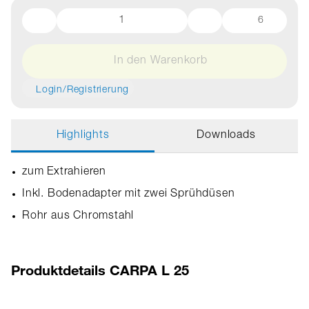
6
In den Warenkorb
Login/Registrierung
Highlights
Downloads
zum Extrahieren
Inkl. Bodenadapter mit zwei Sprühdüsen
Rohr aus Chromstahl
Produktdetails CARPA L 25