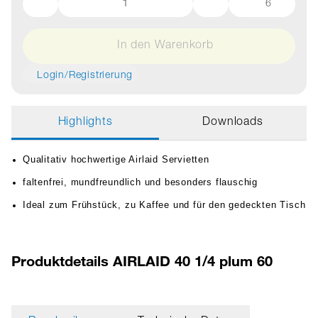
6
In den Warenkorb
Login/Registrierung
Highlights
Downloads
Qualitativ hochwertige Airlaid Servietten
faltenfrei, mundfreundlich und besonders flauschig
Ideal zum Frühstück, zu Kaffee und für den gedeckten Tisch
Produktdetails AIRLAID 40 1/4 plum 60