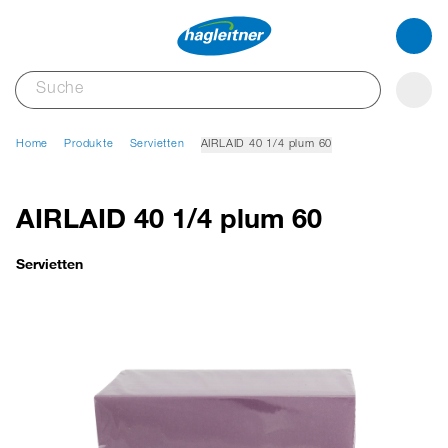
Home
Produkte
Servietten
AIRLAID 40 1/4 plum 60
AIRLAID 40 1/4 plum 60
Servietten