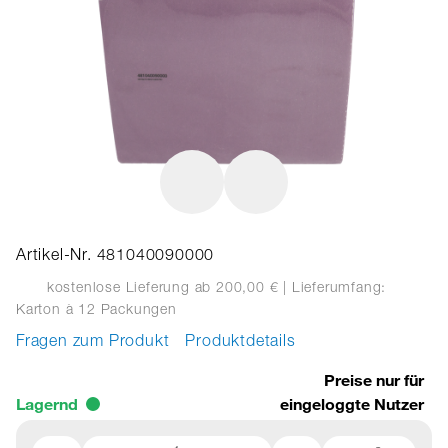
Artikel-Nr. 481040090000
kostenlose Lieferung ab 200,00 €
| Lieferumfang:
Karton
à 12 Packungen
Fragen zum Produkt
Produktdetails
Preise nur für
Lagernd
eingeloggte Nutzer