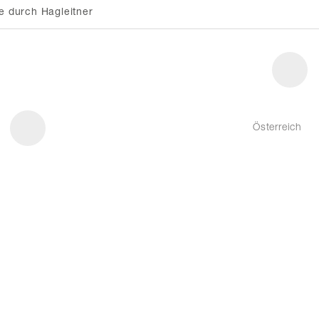
e durch Hagleitner
Österreich