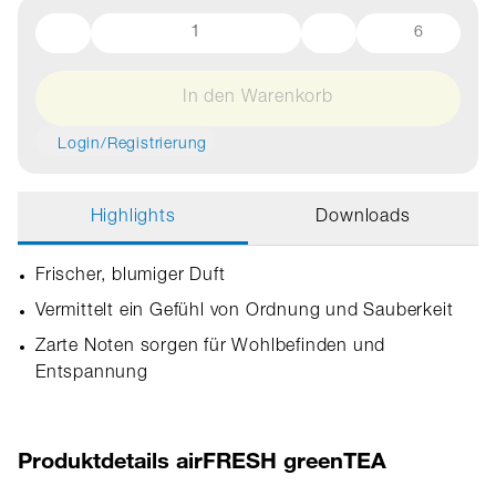
6
In den Warenkorb
Login/Registrierung
Highlights
Downloads
Frischer, blumiger Duft
Vermittelt ein Gefühl von Ordnung und Sauberkeit
Zarte Noten sorgen für Wohlbefinden und
Entspannung
Produktdetails airFRESH greenTEA