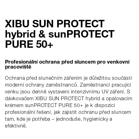
XIBU SUN PROTECT
hybrid & sunPROTECT
PURE 50+
Profesionální ochrana před sluncem pro venkovní
pracoviště
Ochrana před slunečním zářením je důležitou součástí
moderní ochrany zaměstnanců. Zaměstnanci pracující
venku jsou denně vystaveni intenzivnímu UV záření. S
dávkovačem XIBU SUN PROTECT hybrid a opalovacím
krémem sunPROTECT PURE 50+ je k dispozici
profesionální řešení, jak zajistit ochranu před sluncem
tam, kde je potřeba – jednoduše, hygienicky a
efektivně.