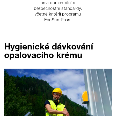
environmentální a
bezpečnostní standardy,
včetně kritérií programu
EcoSun Pass.
Hygienické dávkování
opalovacího krému