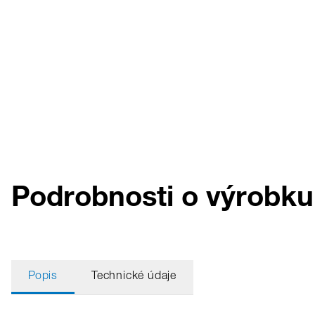
Podrobnosti o výrobku
Popis
Technické údaje