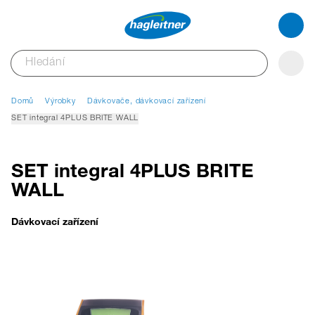
Domů
Výrobky
Dávkovače, dávkovací zařízení
SET integral 4PLUS BRITE WALL
SET integral 4PLUS BRITE
WALL
Dávkovací zařízení