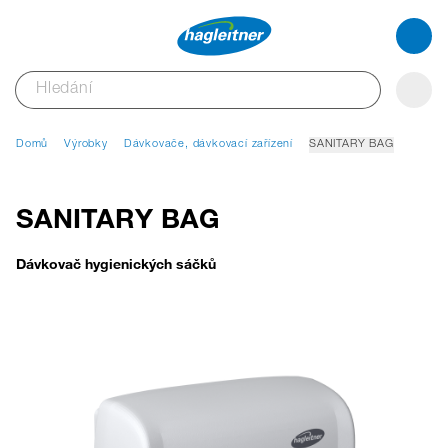
Domů
Výrobky
Dávkovače, dávkovací zařízení
SANITARY BAG
SANITARY BAG
Dávkovač hygienických sáčků