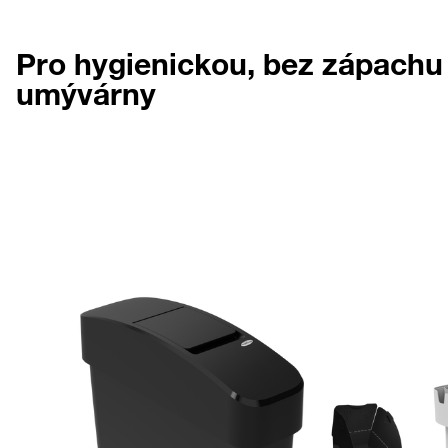
Pro hygienickou, bez zápachu
umývárny