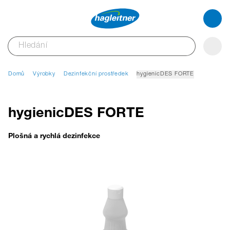
Domů
Výrobky
Dezinfekční prostředek
hygienicDES FORTE
hygienicDES FORTE
Plošná a rychlá dezinfekce