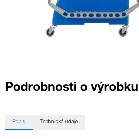
Podrobnosti o výrobk
Popis
Technické údaje