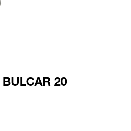
u BULCAR 20